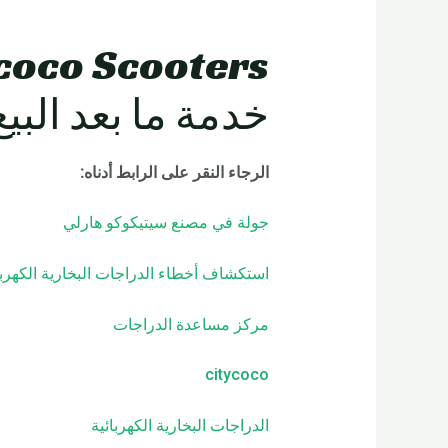
خدمة ما بعد البيع
الرجاء النقر على الرابط أدناه
:
جولة في مصنع سيتيكوكو هارلي
استكشاف أخطاء الدراجات البخارية الكهربا
مركز مساعدة الدراجات
citycoco
الدراجات البخارية الكهربائية