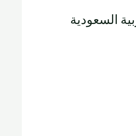
المملكة العربية السعودية