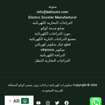
مدونة
info@belloumi.com
Electric Scooter Manufacturer
الدراجات البخارية الكهربائية
صانع مدينة كوكو
مورد الدراجات الكهربائية
مصنع الدراجات النارية الكهربائية
قطع غيار سكوتر كهربائي
سكوتر citycoco
الدراجة الكهربائية
الدراجات البخارية التنقل
Copyright © 2026 سكوترات كهربائية دراجات رودر سيتي كوكو المملكة
العربية السعودية
AR