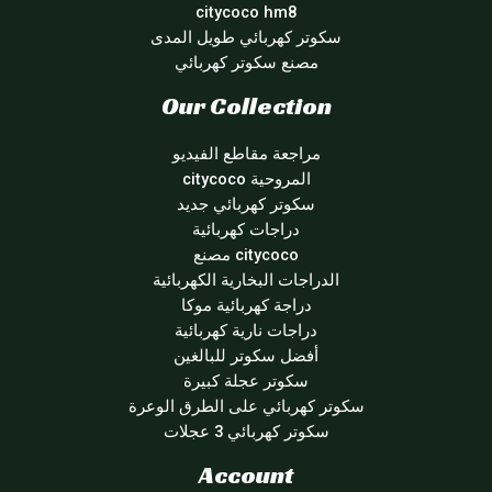
citycoco hm8
سكوتر كهربائي طويل المدى
مصنع سكوتر كهربائي
Our Collection
مراجعة مقاطع الفيديو
المروحية citycoco
سكوتر كهربائي جديد
دراجات كهربائية
citycoco مصنع
الدراجات البخارية الكهربائية
دراجة كهربائية موكا
دراجات نارية كهربائية
أفضل سكوتر للبالغين
سكوتر عجلة كبيرة
سكوتر كهربائي على الطرق الوعرة
سكوتر كهربائي 3 عجلات
Account