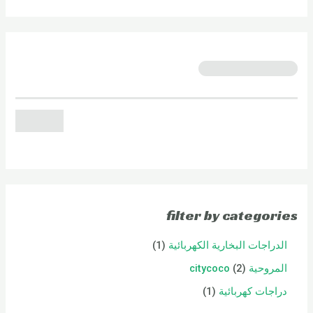
filter by categories
الدراجات البخارية الكهربائية
1
المروحية citycoco
2
دراجات كهربائية
1