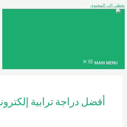
المحتوى
MAIN
أفضل دراجة ترابية إلكترونية