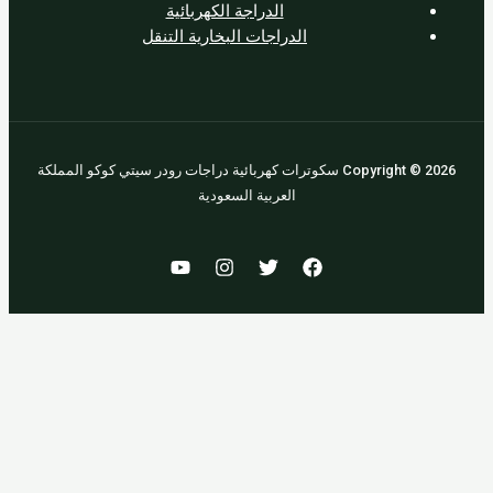
الدراجة الكهربائية
الدراجات البخارية التنقل
Copyright © 2026 سكوترات كهربائية دراجات رودر سيتي كوكو المملكة
العربية السعودية