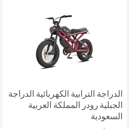
الدراجة الترابية الكهربائية الدراجة
الجبلية رودر المملكة العربية
السعودية