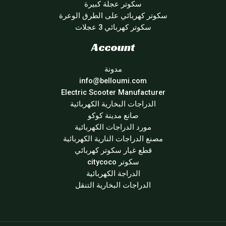
سكوتر عجلة كبيرة
سكوتر كهربائي على الطرق الوعرة
سكوتر كهربائي 3 عجلات
Account
مدونة
info@belloumi.com
Electric Scooter Manufacturer
الدراجات البخارية الكهربائية
صانع مدينة كوكو
مورد الدراجات الكهربائية
مصنع الدراجات النارية الكهربائية
قطع غيار سكوتر كهربائي
سكوتر citycoco
الدراجة الكهربائية
الدراجات البخارية التنقل