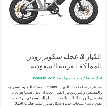
الكبار 3 عجلة سكوتر رودر
المملكة العربية السعودية
اترك تعليقاً
/
منتجات
/ بواسطة
belloumi.com
سكوتر ذو 3 عجلات للبالغين – Rooder المملكة العربية السعودية
والمصنعين والموردين من الصين. يجب أن يكون هدفنا هو تعزيز
وتحسين الجودة العالية والخدمة للسلع الحالية، وفي الوقت نفسه
نقوم بإنشاء منتجات جديدة بشكل متكرر لتلبية طلبات العملاء