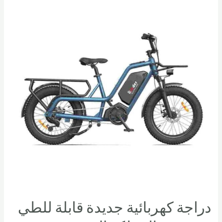
دراجة كهربائية جديدة قابلة للطي