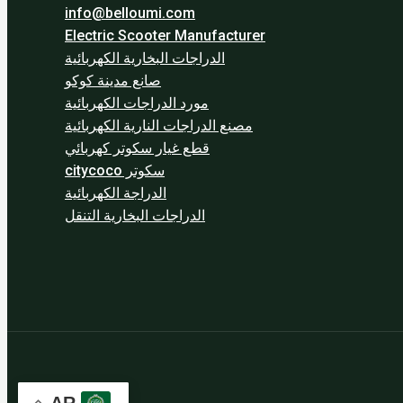
info@belloumi.com
Electric Scooter Manufacturer
الدراجات البخارية الكهربائية
صانع مدينة كوكو
مورد الدراجات الكهربائية
مصنع الدراجات النارية الكهربائية
قطع غيار سكوتر كهربائي
سكوتر citycoco
الدراجة الكهربائية
الدراجات البخارية التنقل
AR