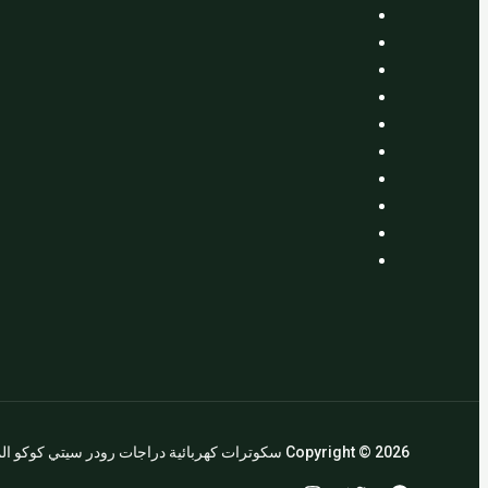
Copyright © 2026 سكوترات كهربائية دراجات رودر سيتي كوكو المملكة العربية السعودية