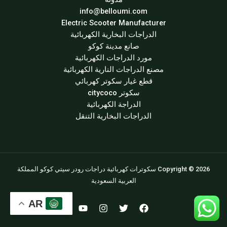
info@belloumi.com
Electric Scooter Manufacturer
الدراجات البخارية الكهربائية
صانع مدينة كوكو
مورد الدراجات الكهربائية
مصنع الدراجات النارية الكهربائية
قطع غيار سكوتر كهربائي
سكوتر citycoco
الدراجة الكهربائية
الدراجات البخارية التنقل
Copyright © 2026 سكوترات كهربائية دراجات رودر سيتي كوكو المملكة
العربية السعودية
AR