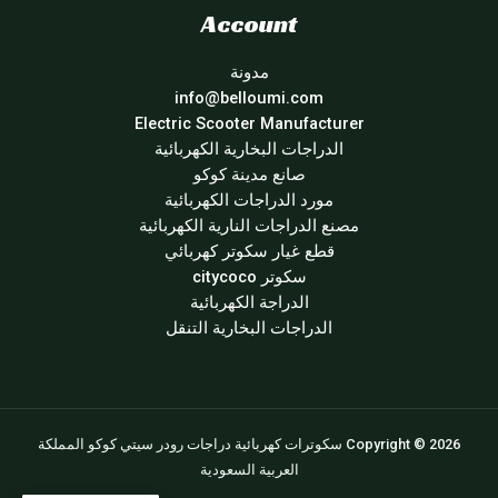
Account
مدونة
info@belloumi.com
Electric Scooter Manufacturer
الدراجات البخارية الكهربائية
صانع مدينة كوكو
مورد الدراجات الكهربائية
مصنع الدراجات النارية الكهربائية
قطع غيار سكوتر كهربائي
سكوتر citycoco
الدراجة الكهربائية
الدراجات البخارية التنقل
Copyright © 2026 سكوترات كهربائية دراجات رودر سيتي كوكو المملكة
العربية السعودية