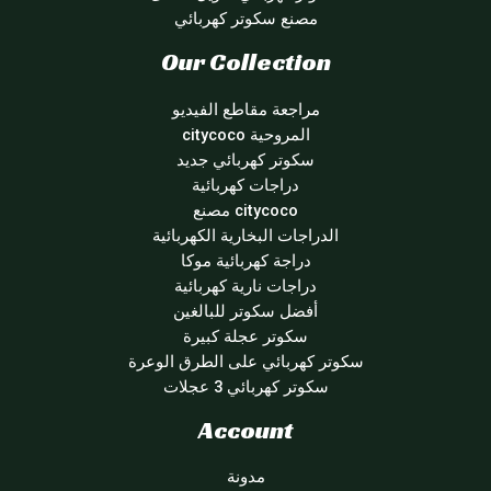
مصنع سكوتر كهربائي
Our Collection
مراجعة مقاطع الفيديو
المروحية citycoco
سكوتر كهربائي جديد
دراجات كهربائية
citycoco مصنع
الدراجات البخارية الكهربائية
دراجة كهربائية موكا
دراجات نارية كهربائية
أفضل سكوتر للبالغين
سكوتر عجلة كبيرة
سكوتر كهربائي على الطرق الوعرة
سكوتر كهربائي 3 عجلات
Account
مدونة