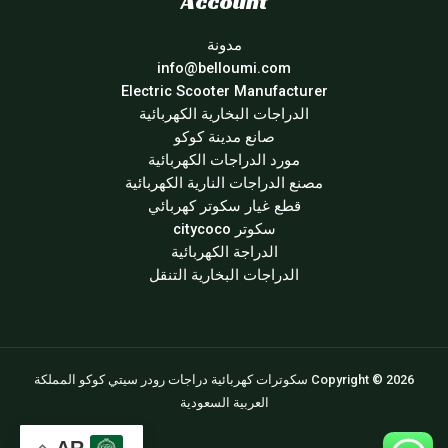
Account
مدونة
info@belloumi.com
Electric Scooter Manufacturer
الدراجات البخارية الكهربائية
صانع مدينة كوكو
مورد الدراجات الكهربائية
مصنع الدراجات النارية الكهربائية
قطع غيار سكوتر كهربائي
سكوتر citycoco
الدراجة الكهربائية
الدراجات البخارية التنقل
Copyright © 2026 سكوترات كهربائية دراجات رودر سيتي كوكو المملكة
العربية السعودية
AR