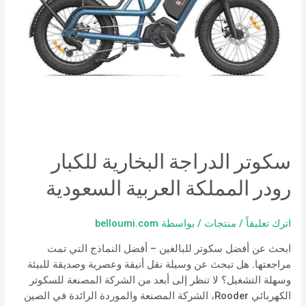
سكوتر الدراجة البخارية للكبار
رودر المملكة العربية السعودية
اترك تعليقاً
/
منتجات
/ بواسطة
belloumi.com
ابحث عن أفضل سكوتر للبالغين – أفضل النماذج التي تمت
مراجعتها. هل تبحث عن وسيلة نقل أنيقة وعصرية وصديقة للبيئة
وسهلة التشغيل؟ لا تنظر إلى أبعد من الشركة المصنعة للسكوتر
الكهربائي Rooder، الشركة المصنعة والموردة الرائدة في الصين