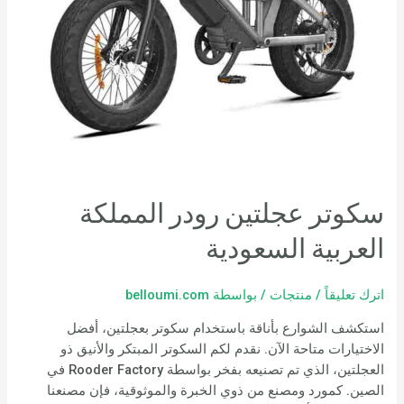
سكوتر عجلتين رودر المملكة
العربية السعودية
اترك تعليقاً
/
منتجات
/ بواسطة
belloumi.com
استكشف الشوارع بأناقة باستخدام سكوتر بعجلتين، أفضل
الاختيارات متاحة الآن. نقدم لكم السكوتر المبتكر والأنيق ذو
العجلتين، الذي تم تصنيعه بفخر بواسطة Rooder Factory في
الصين. كمورد ومصنع من ذوي الخبرة والموثوقية، فإن مصنعنا