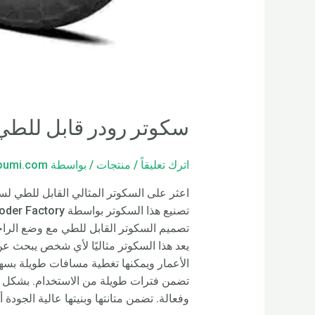
سكوتر رودر قابل للطي 
اترك تعليقاً
/
منتجات
/ بواسطة
loumi.com
اعثر على السكوتر المثالي القابل للطي لسه
تصميم السكوتر القابل للطي مع وضع الراحة
يعد هذا السكوتر مثاليًا لأي شخص يبحث عن 
الأعمار ويمكنها تغطية مسافات طويلة بسهو
وفعالة. تضمن متانتها وبنيتها عالية الجودة أ