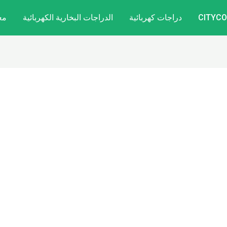
دراجات كهربائية
الدراجات البخارية الكهربائية
مع