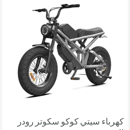
كهرباء سيتي كوكو سكوتر رودر