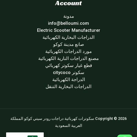
Account
مدونة
info@belloumi.com
Electric Scooter Manufacturer
الدراجات البخارية الكهربائية
صانع مدينة كوكو
مورد الدراجات الكهربائية
مصنع الدراجات النارية الكهربائية
قطع غيار سكوتر كهربائي
سكوتر citycoco
الدراجة الكهربائية
الدراجات البخارية التنقل
Copyright © 2026 سكوترات كهربائية دراجات رودر سيتي كوكو المملكة
العربية السعودية