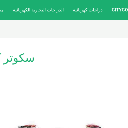
دراجات كهربائية
الدراجات البخارية الكهربائية
مع
سكوتر ك