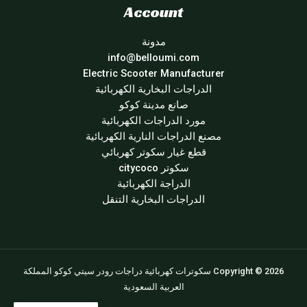
Account
مدونة
info@belloumi.com
Electric Scooter Manufacturer
الدراجات البخارية الكهربائية
صانع مدينة كوكو
مورد الدراجات الكهربائية
مصنع الدراجات النارية الكهربائية
قطع غيار سكوتر كهربائي
سكوتر citycoco
الدراجة الكهربائية
الدراجات البخارية التنقل
Copyright © 2026 سكوترات كهربائية دراجات رودر سيتي كوكو المملكة
العربية السعودية