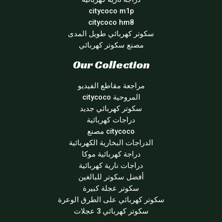
citycoco m1p
citycoco hm8
سكوتر كهربائي طويل المدى
مصنع سكوتر كهربائي
Our Collection
مراجعة مقاطع الفيديو
المروحية citycoco
سكوتر كهربائي جديد
دراجات كهربائية
citycoco مصنع
الدراجات البخارية الكهربائية
دراجة كهربائية موكا
دراجات نارية كهربائية
أفضل سكوتر للبالغين
سكوتر عجلة كبيرة
سكوتر كهربائي على الطرق الوعرة
سكوتر كهربائي 3 عجلات