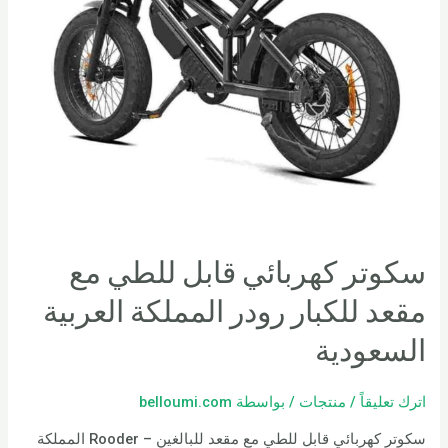
سكوتر كهربائي قابل للطي مع
مقعد للكبار رودر المملكة العربية
السعودية
اترك تعليقاً
/
منتجات
/ بواسطة
belloumi.com
سكوتر كهربائي قابل للطي مع مقعد للبالغين – Rooder المملكة