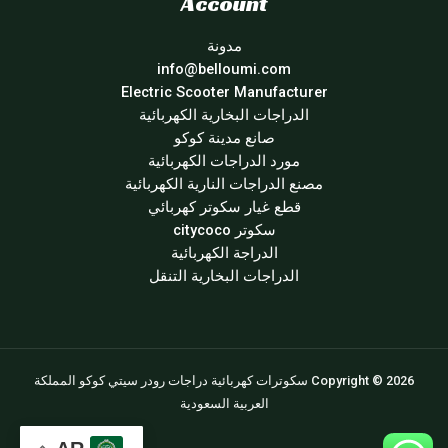
Account
مدونة
info@belloumi.com
Electric Scooter Manufacturer
الدراجات البخارية الكهربائية
صانع مدينة كوكو
مورد الدراجات الكهربائية
مصنع الدراجات النارية الكهربائية
قطع غيار سكوتر كهربائي
سكوتر citycoco
الدراجة الكهربائية
الدراجات البخارية التنقل
Copyright © 2026 سكوترات كهربائية دراجات رودر سيتي كوكو المملكة
العربية السعودية