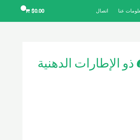
لومات عنا
اتصال
$
0.00