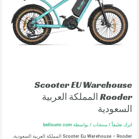
Scooter EU Warehouse
Rooder المملكة العربية
السعودية
اترك تعليقاً
/
منتجات
/ بواسطة
belloumi.com
Scooter Eu Warehouse – Rooder المملكة العربية السعودية،