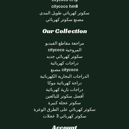
citycoco hm8
سكوتر كهربائي طويل المدى
مصنع سكوتر كهربائي
Our Collection
مراجعة مقاطع الفيديو
المروحية citycoco
سكوتر كهربائي جديد
دراجات كهربائية
citycoco مصنع
الدراجات البخارية الكهربائية
دراجة كهربائية موكا
دراجات نارية كهربائية
أفضل سكوتر للبالغين
سكوتر عجلة كبيرة
سكوتر كهربائي على الطرق الوعرة
سكوتر كهربائي 3 عجلات
Account