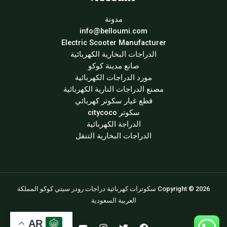
مدونة
info@belloumi.com
Electric Scooter Manufacturer
الدراجات البخارية الكهربائية
صانع مدينة كوكو
مورد الدراجات الكهربائية
مصنع الدراجات النارية الكهربائية
قطع غيار سكوتر كهربائي
سكوتر citycoco
الدراجة الكهربائية
الدراجات البخارية التنقل
Copyright © 2026 سكوترات كهربائية دراجات رودر سيتي كوكو المملكة
العربية السعودية
AR