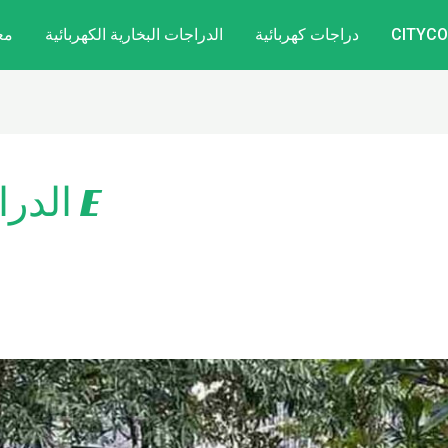
دراجات كهربائية
الدراجات البخارية الكهربائية
مع
E الدراجة الترابية الكهربائية