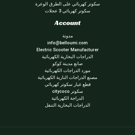
سكوتر كهربائي على الطرق الوعرة
سكوتر كهربائي 3 عجلات
Account
مدونة
info@belloumi.com
Electric Scooter Manufacturer
الدراجات البخارية الكهربائية
صانع مدينة كوكو
مورد الدراجات الكهربائية
مصنع الدراجات النارية الكهربائية
قطع غيار سكوتر كهربائي
سكوتر citycoco
الدراجة الكهربائية
الدراجات البخارية التنقل