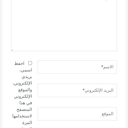
هنا...
الاسم*
احفظ
اسمي،
بريدي
الإلكتروني،
البريد
والموقع
الإلكتروني*
الإلكتروني
في هذا
المتصفح
الموقع
لاستخدامها
المرة