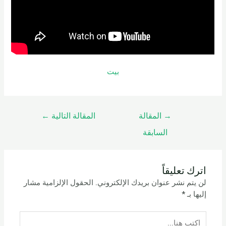
بيت
→
المقالة
المقالة التالية
←
السابقة
اترك تعليقاً
لن يتم نشر عنوان بريدك الإلكتروني.
الحقول الإلزامية مشار
إليها بـ
*
اكتب