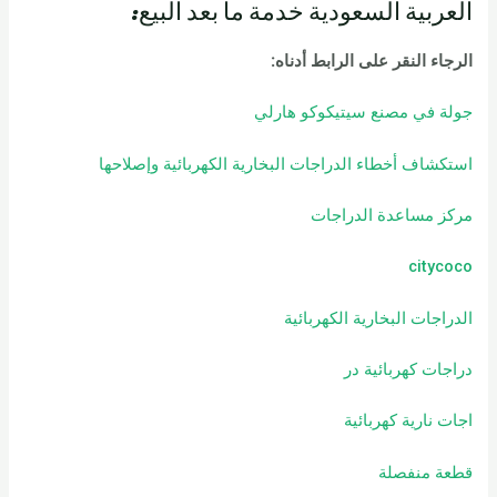
العربية السعودية خدمة ما بعد البيع:
الرجاء النقر على الرابط أدناه
:
جولة في مصنع سيتيكوكو هارلي
استكشاف أخطاء الدراجات البخارية الكهربائية وإصلاحها
مركز مساعدة الدراجات
citycoco
الدراجات البخارية الكهربائية
دراجات كهربائية
در
اجات نارية كهربائية
قطعة منفصلة