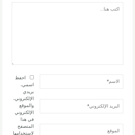
اكتب
هنا...
الاسم*
احفظ
اسمي،
بريدي
الإلكتروني،
البريد
والموقع
الإلكتروني*
الإلكتروني
في هذا
المتصفح
الموقع
لاستخدامها