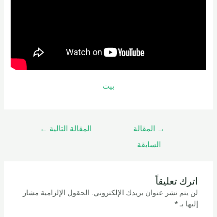
بيت
→
المقالة
المقالة التالية
←
السابقة
اترك تعليقاً
لن يتم نشر عنوان بريدك الإلكتروني.
الحقول الإلزامية مشار
إليها بـ
*