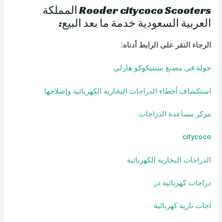
Rooder citycoco Scooters المملكة
العربية السعودية خدمة ما بعد البيع:
الرجاء النقر على الرابط أدناه
:
جولة في مصنع سيتيكوكو هارلي
استكشاف أخطاء الدراجات البخارية الكهربائية وإصلاحها
مركز مساعدة الدراجات
citycoco
الدراجات البخارية الكهربائية
دراجات كهربائية
در
اجات نارية كهربائية