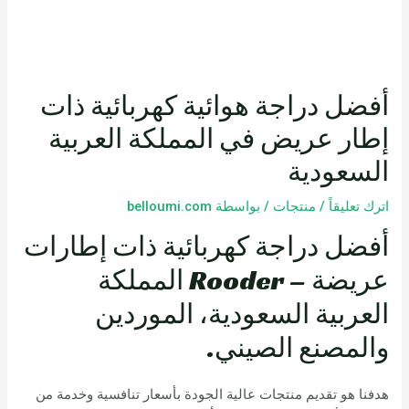
أفضل دراجة هوائية كهربائية ذات
إطار عريض في المملكة العربية
السعودية
اترك تعليقاً
/
منتجات
/ بواسطة
belloumi.com
أفضل دراجة كهربائية ذات إطارات
عريضة – Rooder المملكة
العربية السعودية، الموردين
والمصنع الصيني.
هدفنا هو تقديم منتجات عالية الجودة بأسعار تنافسية وخدمة من