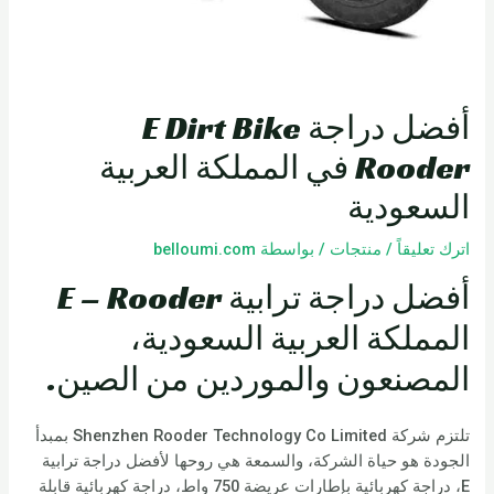
أفضل دراجة E Dirt Bike
Rooder في المملكة العربية
السعودية
اترك تعليقاً
/
منتجات
/ بواسطة
belloumi.com
أفضل دراجة ترابية E – Rooder
المملكة العربية السعودية،
المصنعون والموردين من الصين.
تلتزم شركة Shenzhen Rooder Technology Co Limited بمبدأ
الجودة هو حياة الشركة، والسمعة هي روحها لأفضل دراجة ترابية
E، دراجة كهربائية بإطارات عريضة 750 واط، دراجة كهربائية قابلة