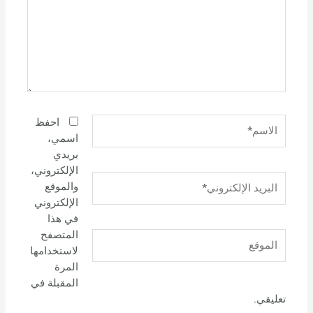
الاسم*
احفظ
اسمي،
بريدي
الإلكتروني،
البريد
والموقع
الإلكتروني*
الإلكتروني
في هذا
المتصفح
الموقع
لاستخدامها
المرة
المقبلة في
تعليقي.