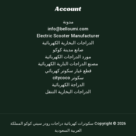
Account
مدونة
info@belloumi.com
Electric Scooter Manufacturer
الدراجات البخارية الكهربائية
صانع مدينة كوكو
مورد الدراجات الكهربائية
مصنع الدراجات النارية الكهربائية
قطع غيار سكوتر كهربائي
سكوتر citycoco
الدراجة الكهربائية
الدراجات البخارية التنقل
Copyright © 2026 سكوترات كهربائية دراجات رودر سيتي كوكو المملكة
العربية السعودية