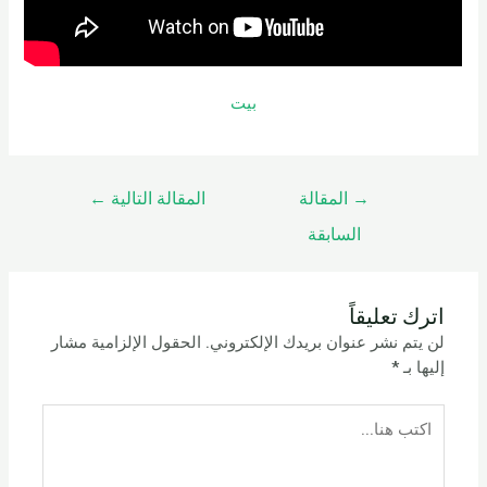
بيت
→
المقالة
المقالة التالية
←
السابقة
اترك تعليقاً
لن يتم نشر عنوان بريدك الإلكتروني.
الحقول الإلزامية مشار
إليها بـ
*
اكتب
هنا...