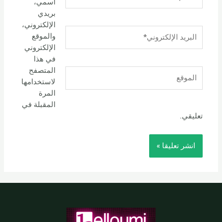
اسمي،
بريدي
الإلكتروني،
البريد
والموقع
الإلكتروني*
الإلكتروني
في هذا
المتصفح
الموقع
لاستخدامها
المرة
المقبلة في
تعليقي.