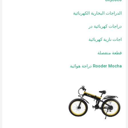
الدراجات البخارية الكهربائية
دراجات كهربائية
در
اجات نارية كهربائية
قطعة منفصلة
Rooder Mocha دراجة هوائية