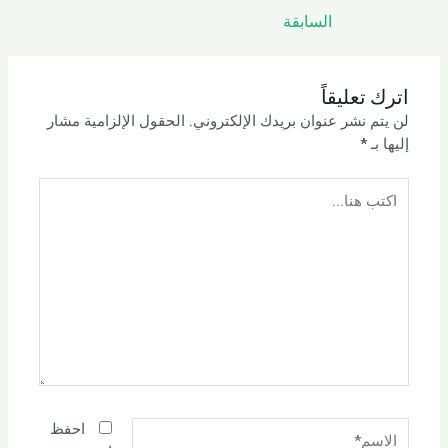
السابقة
اترك تعليقاً
لن يتم نشر عنوان بريدك الإلكتروني.
الحقول الإلزامية مشار
إليها بـ
*
اكتب
هنا...
الاسم*
احفظ