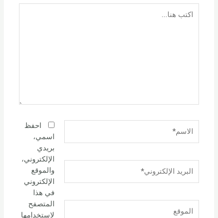
اكتب
هنا...
الاسم*
احفظ
اسمي،
بريدي
الإلكتروني،
البريد
والموقع
الإلكتروني*
الإلكتروني
في هذا
المتصفح
الموقع
لاستخدامها