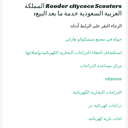
Rooder citycoco Scooters المملكة
العربية السعودية خدمة ما بعد البيع:
الرجاء النقر على الرابط أدناه
:
جولة في مصنع سيتيكوكو هارلي
استكشاف أخطاء الدراجات البخارية الكهربائية وإصلاحها
مركز مساعدة الدراجات
citycoco
الدراجات البخارية الكهربائية
دراجات كهربائية
در
اجات نارية كهربائية