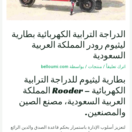
الدراجة الترابية الكهربائية بطارية
ليثيوم رودر المملكة العربية
السعودية
اترك تعليقاً
/
منتجات
/ بواسطة
belloumi.com
بطارية ليثيوم للدراجة الترابية
الكهربائية – Rooder المملكة
العربية السعودية، مصنع الصين
والمصنعين.
لتعزيز أسلوب الإدارة باستمرار بحكم قاعدة الصدق والدين الرائع