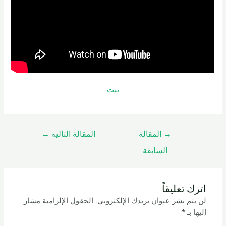
بيت
→
المقالة
المقالة التالية
←
السابقة
اترك تعليقاً
لن يتم نشر عنوان بريدك الإلكتروني.
الحقول الإلزامية مشار
إليها بـ
*