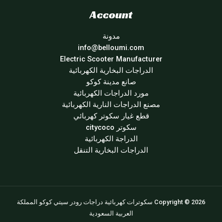
Account
مدونة
info@belloumi.com
Electric Scooter Manufacturer
الدراجات البخارية الكهربائية
صانع مدينة كوكو
مورد الدراجات الكهربائية
مصنع الدراجات النارية الكهربائية
قطع غيار سكوتر كهربائي
سكوتر citycoco
الدراجة الكهربائية
الدراجات البخارية التنقل
Copyright © 2026 سكوترات كهربائية دراجات رودر سيتي كوكو المملكة
العربية السعودية