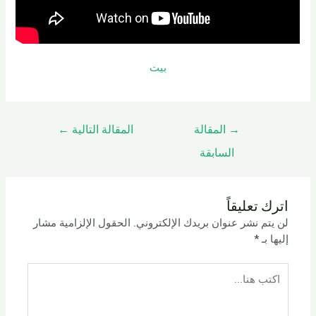
بيت
→
المقالة
المقالة التالية
←
السابقة
اترك تعليقاً
لن يتم نشر عنوان بريدك الإلكتروني.
الحقول الإلزامية مشار
إليها بـ
*
اكتب
هنا...