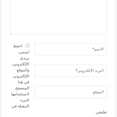
الاسم*
احفظ
اسمي،
بريدي
الإلكتروني،
البريد
والموقع
الإلكتروني*
الإلكتروني
في هذا
المتصفح
الموقع
لاستخدامها
المرة
المقبلة في
تعليقي.