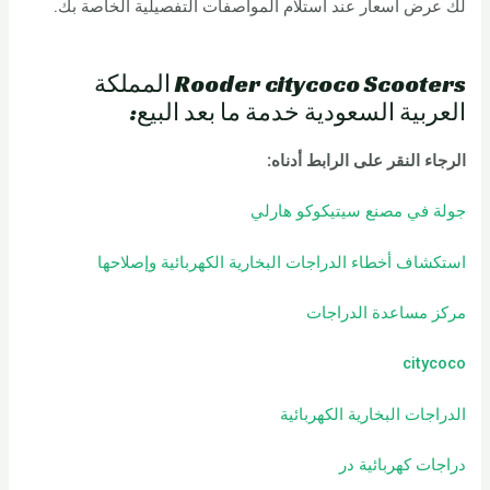
لك عرض أسعار عند استلام المواصفات التفصيلية الخاصة بك.
Rooder citycoco Scooters المملكة
العربية السعودية خدمة ما بعد البيع:
الرجاء النقر على الرابط أدناه
:
جولة في مصنع سيتيكوكو هارلي
استكشاف أخطاء الدراجات البخارية الكهربائية وإصلاحها
مركز مساعدة الدراجات
citycoco
الدراجات البخارية الكهربائية
دراجات كهربائية
در