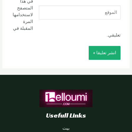
في هذا
المتصفح
الموقع
لاستخدامها
المرة
المقبلة في
تعليقي.
Usefull Links
بيت