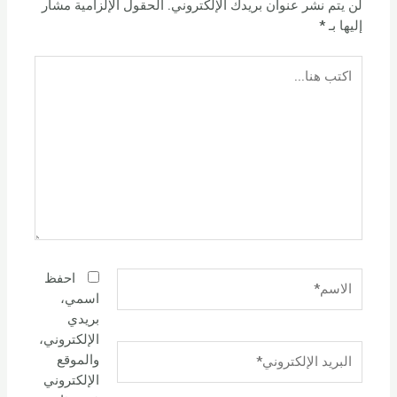
لن يتم نشر عنوان بريدك الإلكتروني.
الحقول الإلزامية مشار
إليها بـ
*
اكتب
هنا...
الاسم*
احفظ
اسمي،
بريدي
الإلكتروني،
البريد
والموقع
الإلكتروني*
الإلكتروني