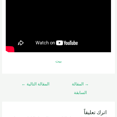
بيت
→
المقالة
المقالة التالية
←
السابقة
اترك تعليقاً