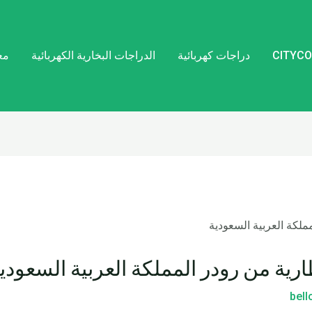
دراجات كهربائية
الدراجات البخارية الكهربائية
مع
ارية من رودر المملكة العربية السعودي
bel