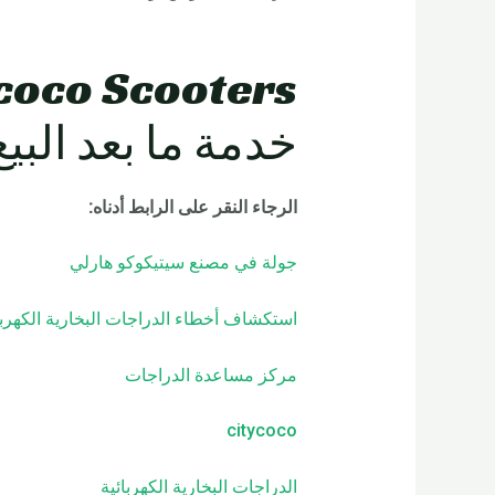
خدمة ما بعد البيع
الرجاء النقر على الرابط أدناه
:
جولة في مصنع سيتيكوكو هارلي
استكشاف أخطاء الدراجات البخارية الكهربا
مركز مساعدة الدراجات
citycoco
الدراجات البخارية الكهربائية