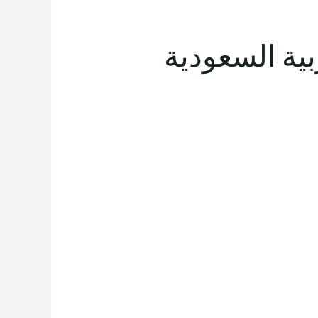
المملكة العربية السعودية