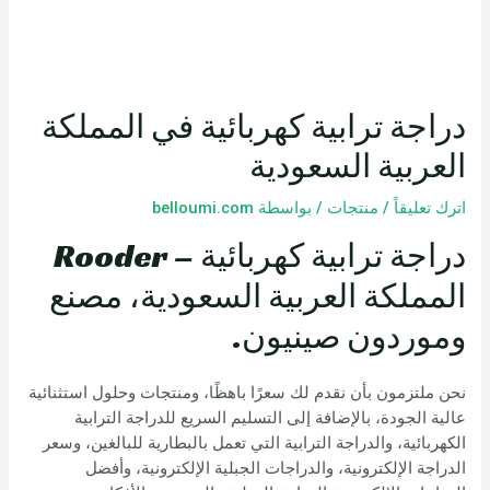
دراجة ترابية كهربائية في المملكة
العربية السعودية
اترك تعليقاً
/
منتجات
/ بواسطة
belloumi.com
دراجة ترابية كهربائية – Rooder
المملكة العربية السعودية، مصنع
وموردون صينيون.
نحن ملتزمون بأن نقدم لك سعرًا باهظًا، ومنتجات وحلول استثنائية
عالية الجودة، بالإضافة إلى التسليم السريع للدراجة الترابية
الكهربائية، والدراجة الترابية التي تعمل بالبطارية للبالغين، وسعر
الدراجة الإلكترونية، والدراجات الجبلية الإلكترونية، وأفضل