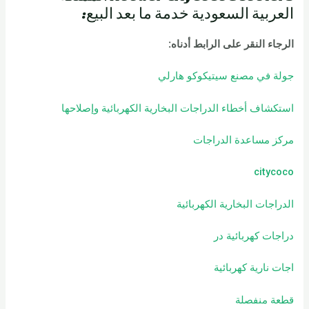
العربية السعودية خدمة ما بعد البيع:
الرجاء النقر على الرابط أدناه
:
جولة في مصنع سيتيكوكو هارلي
استكشاف أخطاء الدراجات البخارية الكهربائية وإصلاحها
مركز مساعدة الدراجات
citycoco
الدراجات البخارية الكهربائية
دراجات كهربائية
در
اجات نارية كهربائية
قطعة منفصلة