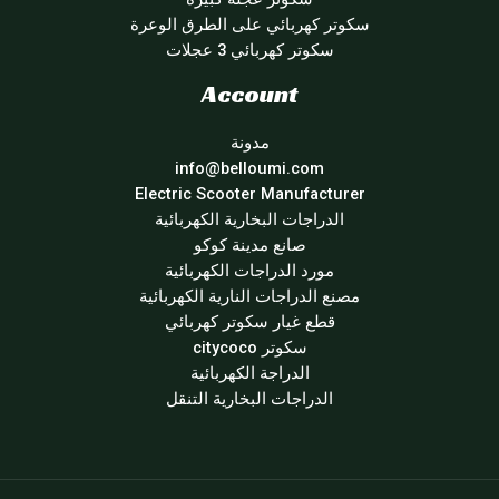
سكوتر كهربائي على الطرق الوعرة
سكوتر كهربائي 3 عجلات
Account
مدونة
info@belloumi.com
Electric Scooter Manufacturer
الدراجات البخارية الكهربائية
صانع مدينة كوكو
مورد الدراجات الكهربائية
مصنع الدراجات النارية الكهربائية
قطع غيار سكوتر كهربائي
سكوتر citycoco
الدراجة الكهربائية
الدراجات البخارية التنقل