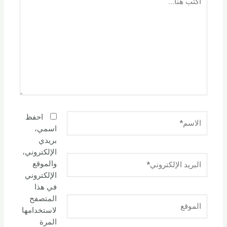
هنا...
الاسم*
احفظ
اسمي،
بريدي
الإلكتروني،
البريد
والموقع
الإلكتروني*
الإلكتروني
في هذا
المتصفح
الموقع
لاستخدامها
المرة