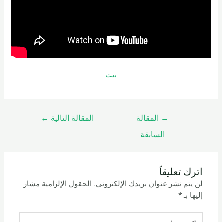
بيت
→
المقالة
المقالة التالية
←
السابقة
اترك تعليقاً
لن يتم نشر عنوان بريدك الإلكتروني.
الحقول الإلزامية مشار
إليها بـ
*
اكتب