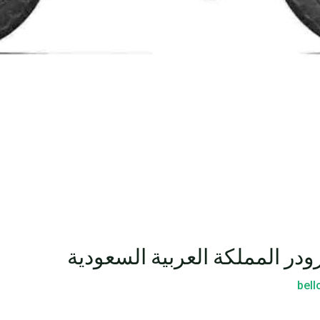
ودر المملكة العربية السعودية
bel