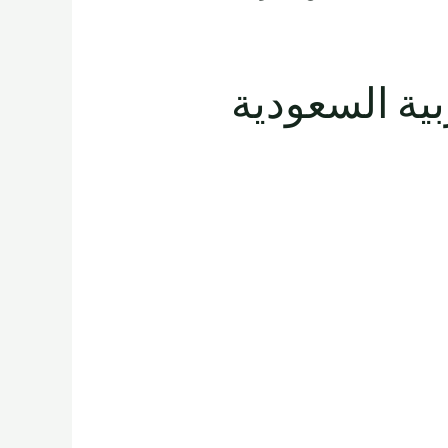
المملكة العربية السعودية