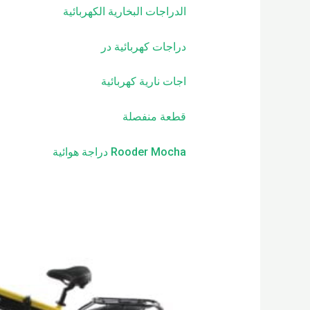
الدراجات البخارية الكهربائية
دراجات كهربائية
در
اجات نارية كهربائية
قطعة منفصلة
Rooder Mocha دراجة هوائية