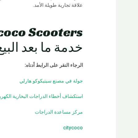
علاقة تجارية طويلة الأمد.
خدمة ما بعد البيع
الرجاء النقر على الرابط أدناه
:
جولة في مصنع سيتيكوكو هارلي
استكشاف أخطاء الدراجات البخارية الكهربا
مركز مساعدة الدراجات
citycoco