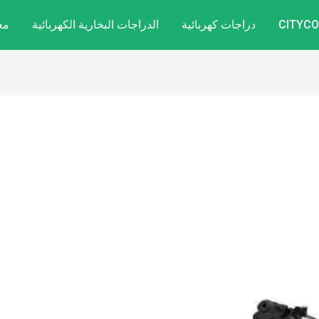
دراجات كهربائية
الدراجات البخارية الكهربائية
مع