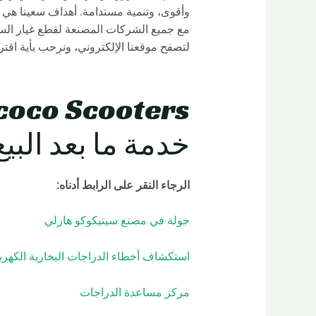
وأقوى، وتنمية مستدامة. أهداف سعينا هي 
مع جميع الشركات المصنعة لقطع غيار ال
لتصفح موقعنا الإلكتروني، ونرحب بأية اقت
خدمة ما بعد البيع
الرجاء النقر على الرابط أدناه
:
جولة في مصنع سيتيكوكو هارلي
استكشاف أخطاء الدراجات البخارية الكهربا
مركز مساعدة الدراجات