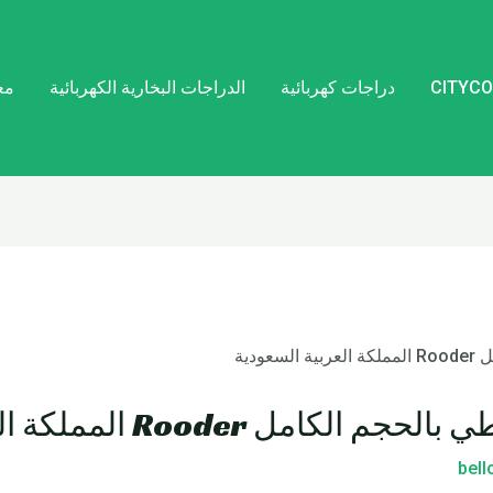
دراجات كهربائية
الدراجات البخارية الكهربائية
مع
 Rooder المملكة العربية السعودية
bel