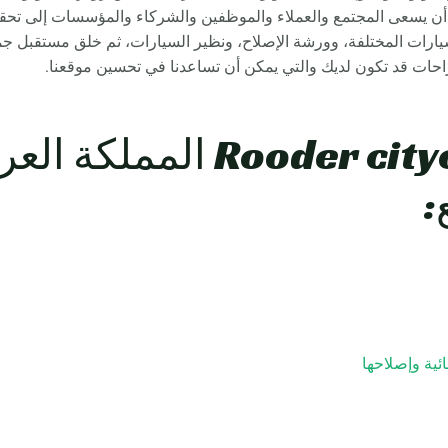
أن يسعى المجتمع والعملاء والموظفين والشركاء والمؤسسات إلى تحقيق
سيارات المختلفة، وورشة الإصلاح، ونظير السيارات، ثم خلق مستقب
راحات قد تكون لديك والتي يمكن أن تساعدنا في تحسين موقعنا.
Rooder citycoco Scooters 
:
ئية وإصلاحها