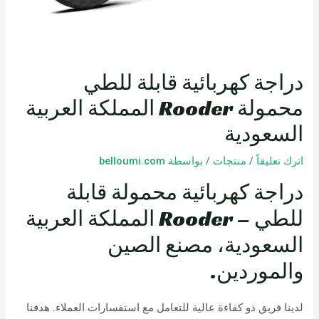
دراجة كهربائية قابلة للطي
محمولة Rooder المملكة العربية
السعودية
اترك تعليقاً
/
منتجات
/ بواسطة
belloumi.com
دراجة كهربائية محمولة قابلة
للطي – Rooder المملكة العربية
السعودية، مصنع الصين
والموردين.
لدينا فريق ذو كفاءة عالية للتعامل مع استفسارات العملاء. هدفنا