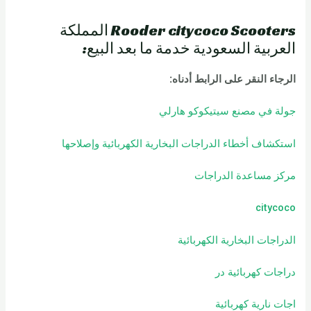
Rooder citycoco Scooters المملكة
العربية السعودية خدمة ما بعد البيع:
الرجاء النقر على الرابط أدناه
:
جولة في مصنع سيتيكوكو هارلي
استكشاف أخطاء الدراجات البخارية الكهربائية وإصلاحها
مركز مساعدة الدراجات
citycoco
الدراجات البخارية الكهربائية
دراجات كهربائية
در
اجات نارية كهربائية