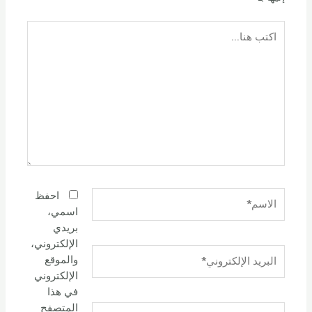
اكتب
هنا...
الاسم*
احفظ
اسمي،
بريدي
الإلكتروني،
البريد
والموقع
الإلكتروني*
الإلكتروني
في هذا
المتصفح
الموقع