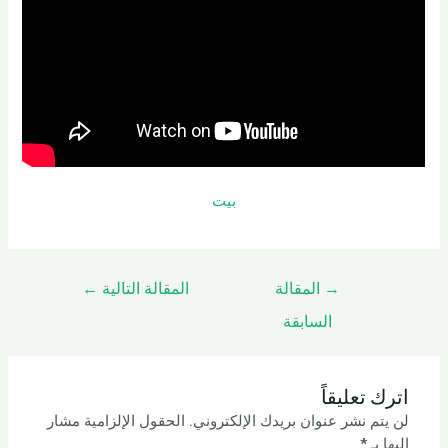
بيت
→
المقالة
المقالة التالية
←
السابقة
اترك تعليقاً
لن يتم نشر عنوان بريدك الإلكتروني.
الحقول الإلزامية مشار
إليها بـ
*