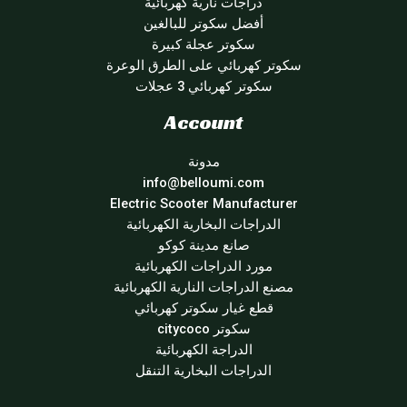
دراجات نارية كهربائية
أفضل سكوتر للبالغين
سكوتر عجلة كبيرة
سكوتر كهربائي على الطرق الوعرة
سكوتر كهربائي 3 عجلات
Account
مدونة
info@belloumi.com
Electric Scooter Manufacturer
الدراجات البخارية الكهربائية
صانع مدينة كوكو
مورد الدراجات الكهربائية
مصنع الدراجات النارية الكهربائية
قطع غيار سكوتر كهربائي
سكوتر citycoco
الدراجة الكهربائية
الدراجات البخارية التنقل