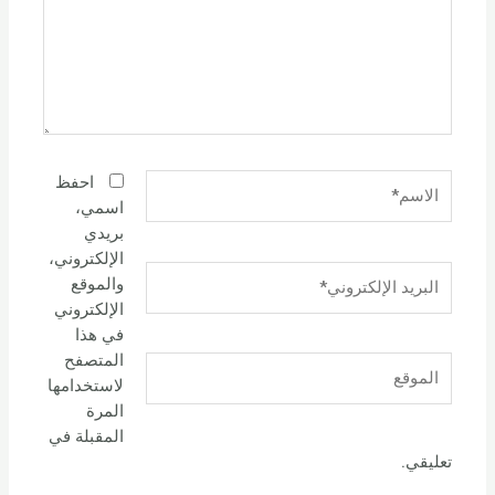
الاسم*
احفظ
اسمي،
بريدي
الإلكتروني،
البريد
والموقع
الإلكتروني*
الإلكتروني
في هذا
المتصفح
الموقع
لاستخدامها
المرة
المقبلة في
تعليقي.