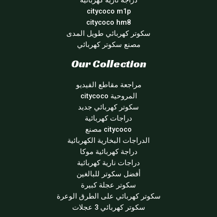
citycoco m1p
citycoco hm8
سكوتر كهربائي طويل المدى
مصنع سكوتر كهربائي
Our Collection
مراجعة مقاطع الفيديو
المروحية citycoco
سكوتر كهربائي جديد
دراجات كهربائية
citycoco مصنع
الدراجات البخارية الكهربائية
دراجة كهربائية موكا
دراجات نارية كهربائية
أفضل سكوتر للبالغين
سكوتر عجلة كبيرة
سكوتر كهربائي على الطرق الوعرة
سكوتر كهربائي 3 عجلات