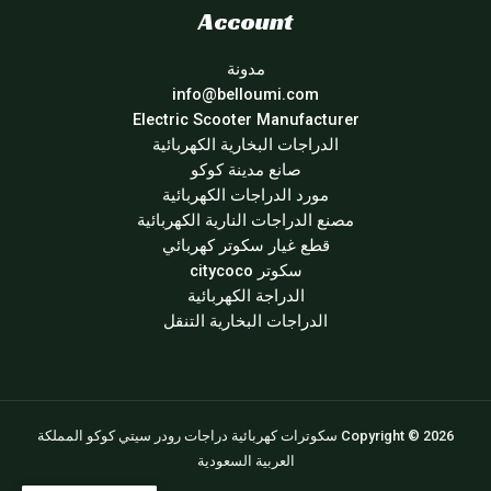
Account
مدونة
info@belloumi.com
Electric Scooter Manufacturer
الدراجات البخارية الكهربائية
صانع مدينة كوكو
مورد الدراجات الكهربائية
مصنع الدراجات النارية الكهربائية
قطع غيار سكوتر كهربائي
سكوتر citycoco
الدراجة الكهربائية
الدراجات البخارية التنقل
Copyright © 2026 سكوترات كهربائية دراجات رودر سيتي كوكو المملكة
العربية السعودية