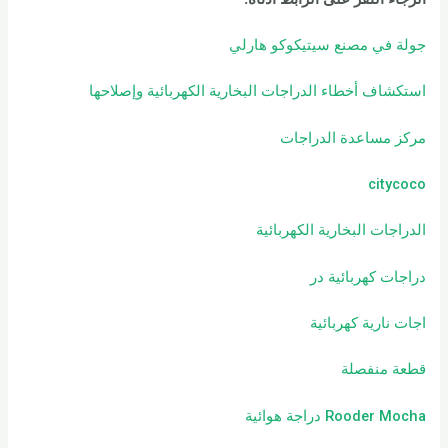
جولة في مصنع سيتيكوكو هارلي
استكشاف أخطاء الدراجات البخارية الكهربائية وإصلاحها
مركز مساعدة الدراجات
citycoco
الدراجات البخارية الكهربائية
دراجات كهربائية
در
اجات نارية كهربائية
قطعة منفصلة
Rooder Mocha دراجة هوائية