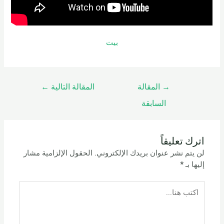
بيت
→
المقالة
المقالة التالية
←
السابقة
اترك تعليقاً
لن يتم نشر عنوان بريدك الإلكتروني.
الحقول الإلزامية مشار
إليها بـ
*
اكتب
هنا...