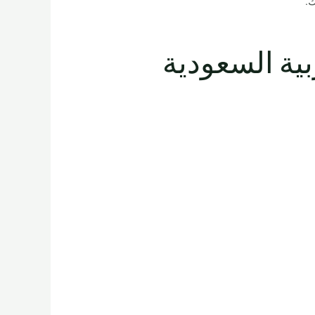
ك.
المملكة العربية السعودية