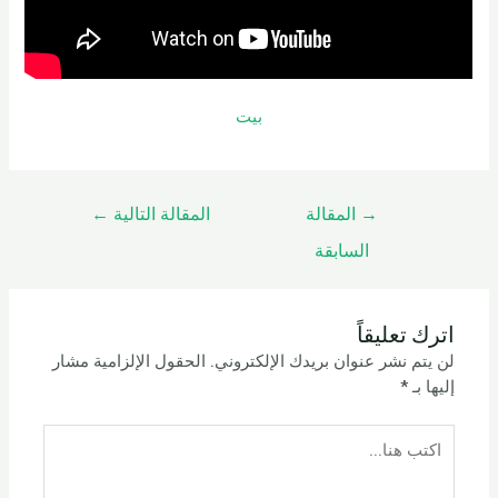
بيت
→
المقالة
المقالة التالية
←
السابقة
اترك تعليقاً
لن يتم نشر عنوان بريدك الإلكتروني.
الحقول الإلزامية مشار
إليها بـ
*
اكتب
هنا...