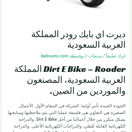
ديرت اي بايك رودر المملكة
العربية السعودية
اترك تعليقاً
/
منتجات
/ بواسطة
belloumi.com
Dirt E Bike – Rooder المملكة
العربية السعودية، المصنعون
والموردين من الصين.
الجودة الجيدة تأتي أولية؛ الشركة في المقام الأول. الأعمال
الصغيرة هي التعاون هي فلسفة عملنا التي يتم ملاحظتها ومتابعتها
بشكل متكرر من خلال أعمالنا من أجل Dirt E Bike، والدراجة
الكهربائية القابلة للطي، والدراجات الكهربائية الأعلى، والدراجة