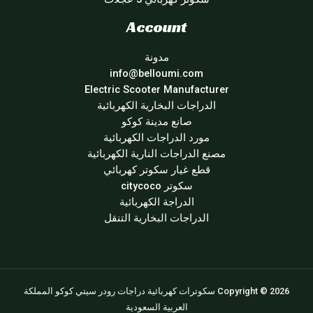
Account
مدونة
info@belloumi.com
Electric Scooter Manufacturer
الدراجات البخارية الكهربائية
صانع مدينة كوكو
مورد الدراجات الكهربائية
مصنع الدراجات النارية الكهربائية
قطع غيار سكوتر كهربائي
سكوتر citycoco
الدراجة الكهربائية
الدراجات البخارية التنقل
Copyright © 2026 سكوترات كهربائية دراجات رودر سيتي كوكو المملكة
العربية السعودية