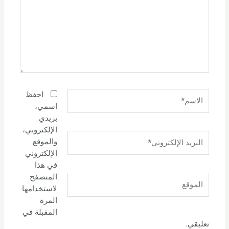
الاسم*
احفظ
اسمي،
بريدي
الإلكتروني،
البريد
والموقع
الإلكتروني*
الإلكتروني
في هذا
المتصفح
الموقع
لاستخدامها
المرة
المقبلة في
تعليقي.