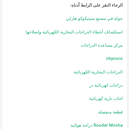
الرجاء النقر على الرابط أدناه
:
جولة في مصنع سيتيكوكو هارلي
استكشاف أخطاء الدراجات البخارية الكهربائية وإصلاحها
مركز مساعدة الدراجات
citycoco
الدراجات البخارية الكهربائية
دراجات كهربائية
در
اجات نارية كهربائية
قطعة منفصلة
Rooder Mocha دراجة هوائية