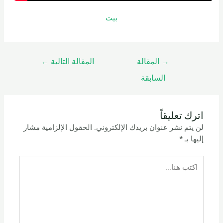
بيت
→
المقالة
المقالة التالية
←
السابقة
اترك تعليقاً
لن يتم نشر عنوان بريدك الإلكتروني.
الحقول الإلزامية مشار
إليها بـ
*
اكتب
هنا...