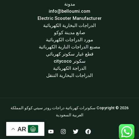
مدونة
info@belloumi.com
Electric Scooter Manufacturer
الدراجات البخارية الكهربائية
صانع مدينة كوكو
مورد الدراجات الكهربائية
مصنع الدراجات النارية الكهربائية
قطع غيار سكوتر كهربائي
سكوتر citycoco
الدراجة الكهربائية
الدراجات البخارية التنقل
Copyright © 2026 سكوترات كهربائية دراجات رودر سيتي كوكو المملكة
العربية السعودية
AR