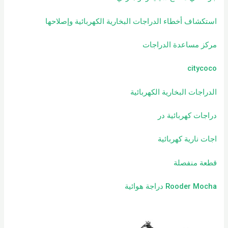
استكشاف أخطاء الدراجات البخارية الكهربائية وإصلاحها
مركز مساعدة الدراجات
citycoco
الدراجات البخارية الكهربائية
دراجات كهربائية
در
اجات نارية كهربائية
قطعة منفصلة
Rooder Mocha دراجة هوائية