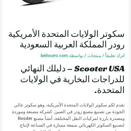
سكوتر الولايات المتحدة الأمريكية
رودر المملكة العربية السعودية
اترك تعليقاً
/
منتجات
/ بواسطة
belloumi.com
Scooter USA – دليلك النهائي
للدراجات البخارية في الولايات
المتحدة.
نقدم لكم سكوتر الولايات المتحدة الأمريكية، وهو سكوتر عالي
الجودة من تصنيع مصنع رودر في الصين. كشركة مصنعة وموردة
ومصدرة بارزة لمركبات النقل المختلفة، أنشأ مصنع Rooder
لتصنيع السكوتر الكهربائي سمعة ممتازة في الصناعة لإنتاج