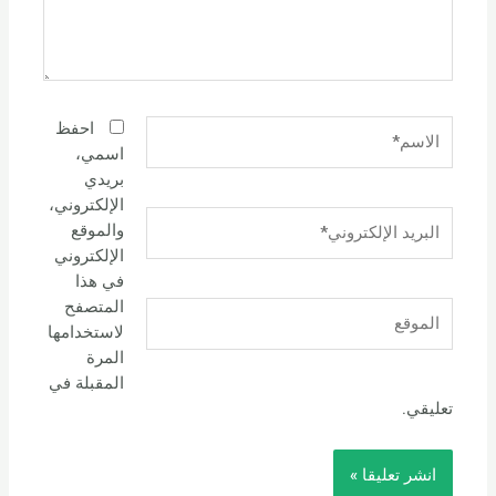
الاسم*
احفظ
اسمي،
بريدي
الإلكتروني،
البريد
والموقع
الإلكتروني*
الإلكتروني
في هذا
المتصفح
الموقع
لاستخدامها
المرة
المقبلة في
تعليقي.