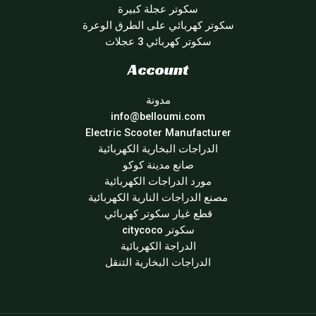
سكوتر عجلة كبيرة
سكوتر كهربائي على الطرق الوعرة
سكوتر كهربائي 3 عجلات
Account
مدونة
info@belloumi.com
Electric Scooter Manufacturer
الدراجات البخارية الكهربائية
صانع مدينة كوكو
مورد الدراجات الكهربائية
مصنع الدراجات النارية الكهربائية
قطع غيار سكوتر كهربائي
سكوتر citycoco
الدراجة الكهربائية
الدراجات البخارية التنقل