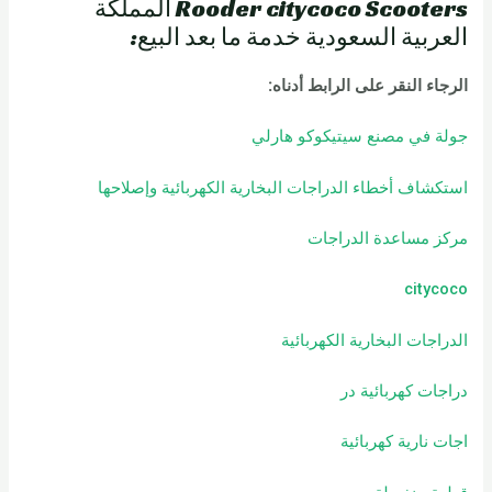
Rooder citycoco Scooters المملكة
العربية السعودية خدمة ما بعد البيع:
الرجاء النقر على الرابط أدناه
:
جولة في مصنع سيتيكوكو هارلي
استكشاف أخطاء الدراجات البخارية الكهربائية وإصلاحها
مركز مساعدة الدراجات
citycoco
الدراجات البخارية الكهربائية
دراجات كهربائية
در
اجات نارية كهربائية