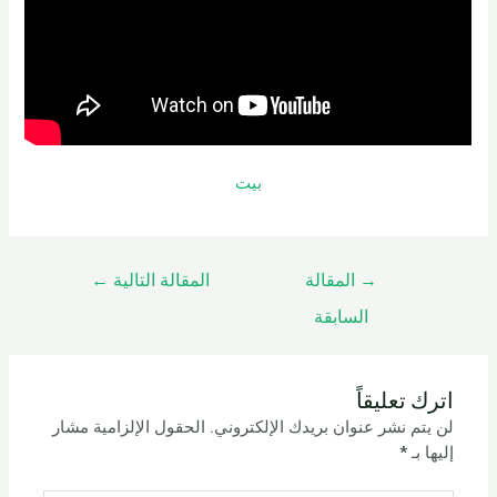
بيت
→
المقالة
المقالة التالية
←
السابقة
اترك تعليقاً
لن يتم نشر عنوان بريدك الإلكتروني.
الحقول الإلزامية مشار
إليها بـ
*