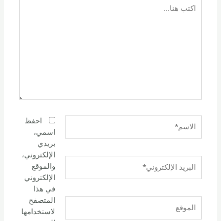
اكتب
هنا...
الاسم*
احفظ
اسمي،
بريدي
الإلكتروني،
البريد
والموقع
الإلكتروني*
الإلكتروني
في هذا
المتصفح
الموقع
لاستخدامها