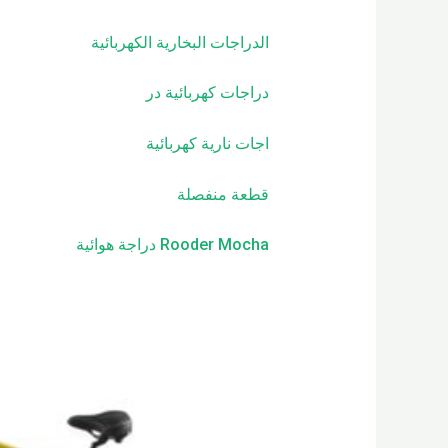
الدراجات البخارية الكهربائية
دراجات كهربائية
در
اجات نارية كهربائية
قطعة منفصلة
Rooder Mocha دراجة هوائية