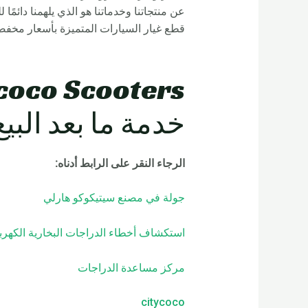
عن منتجاتنا وخدماتنا هو الذي يلهمنا دائمً
قطع غيار السيارات المتميزة بأسعار مخفضة.
خدمة ما بعد البيع
الرجاء النقر على الرابط أدناه
:
جولة في مصنع سيتيكوكو هارلي
استكشاف أخطاء الدراجات البخارية الكهربا
مركز مساعدة الدراجات
citycoco