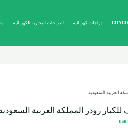
دراجات كهربائية
الدراجات البخارية الكهربائية
مع
لكبار رودر المملكة العربية السعودية
bel