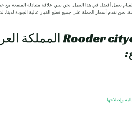
ا للقيام بعمل أفضل في هذا العمل. نحن نبني علاقة متبادلة المنفعة مع
 نحن نقدم أسعار الجملة على جميع قطع الغيار عالية الجودة لدينا، لذل
Rooder citycoco Scooters 
:
ئية وإصلاحها