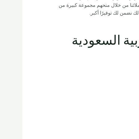
 عملائنا من خلال منحهم مجموعة كبيرة من
ك نضمن لك توفيرًا أكبر.
المملكة العربية السعودية