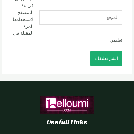
في هذا
المتصفح
الموقع
لاستخدامها
المرة
المقبلة في
تعليقي.
Usefull Links