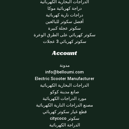
الدراجات البخارية الكهربائية
دراجة كهربائية موكا
دراجات نارية كهربائية
أفضل سكوتر للبالغين
سكوتر عجلة كبيرة
سكوتر كهربائي على الطرق الوعرة
سكوتر كهربائي 3 عجلات
Account
مدونة
info@belloumi.com
Electric Scooter Manufacturer
الدراجات البخارية الكهربائية
صانع مدينة كوكو
مورد الدراجات الكهربائية
مصنع الدراجات النارية الكهربائية
قطع غيار سكوتر كهربائي
سكوتر citycoco
الدراجة الكهربائية