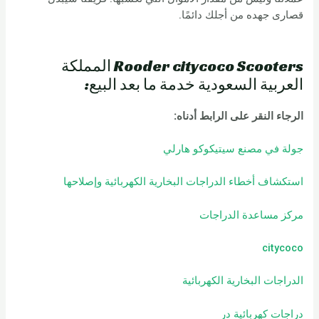
قصارى جهده من أجلك دائمًا.
Rooder citycoco Scooters المملكة
العربية السعودية خدمة ما بعد البيع:
الرجاء النقر على الرابط أدناه
:
جولة في مصنع سيتيكوكو هارلي
استكشاف أخطاء الدراجات البخارية الكهربائية وإصلاحها
مركز مساعدة الدراجات
citycoco
الدراجات البخارية الكهربائية
دراجات كهربائية
در