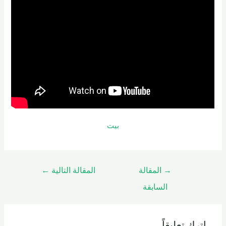
بيت
→
المقالة
المقالة التالية
←
السابقة
اترك تعليقاً