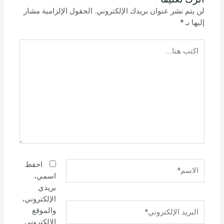
لن يتم نشر عنوان بريدك الإلكتروني.
الحقول الإلزامية مشار
إليها بـ
*
اكتب
هنا...
الاسم*
احفظ
اسمي،
بريدي
الإلكتروني،
البريد
والموقع
الإلكتروني*
الإلكتروني