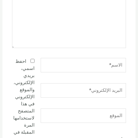
الاسم*
احفظ
اسمي،
بريدي
الإلكتروني،
البريد
والموقع
الإلكتروني*
الإلكتروني
في هذا
المتصفح
الموقع
لاستخدامها
المرة
المقبلة في