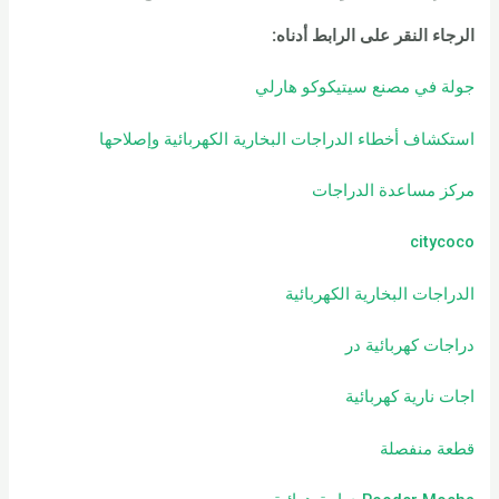
الرجاء النقر على الرابط أدناه
:
جولة في مصنع سيتيكوكو هارلي
استكشاف أخطاء الدراجات البخارية الكهربائية وإصلاحها
مركز مساعدة الدراجات
citycoco
الدراجات البخارية الكهربائية
دراجات كهربائية
در
اجات نارية كهربائية
قطعة منفصلة