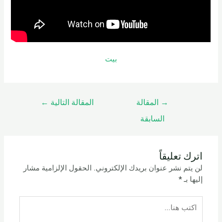
بيت
→
المقالة
المقالة التالية
←
السابقة
اترك تعليقاً
لن يتم نشر عنوان بريدك الإلكتروني.
الحقول الإلزامية مشار
إليها بـ
*
اكتب
هنا...