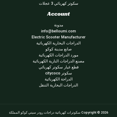
سكوتر كهربائي 3 عجلات
Account
مدونة
info@belloumi.com
Electric Scooter Manufacturer
الدراجات البخارية الكهربائية
صانع مدينة كوكو
مورد الدراجات الكهربائية
مصنع الدراجات النارية الكهربائية
قطع غيار سكوتر كهربائي
سكوتر citycoco
الدراجة الكهربائية
الدراجات البخارية التنقل
Copyright © 2026 سكوترات كهربائية دراجات رودر سيتي كوكو المملكة