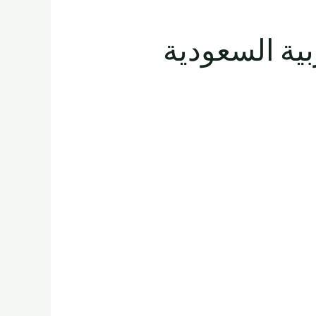
المملكة العربية السعودية