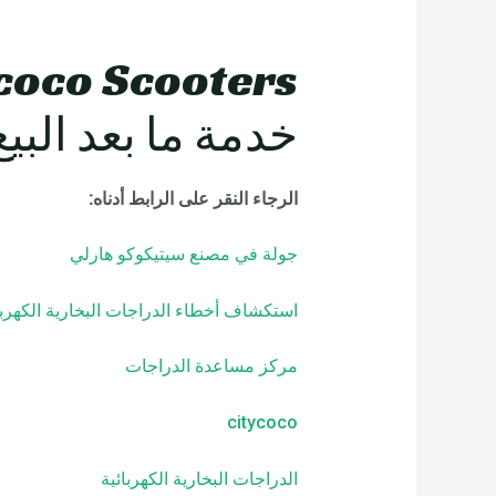
خدمة ما بعد البيع
الرجاء النقر على الرابط أدناه
:
جولة في مصنع سيتيكوكو هارلي
استكشاف أخطاء الدراجات البخارية الكهربا
مركز مساعدة الدراجات
citycoco
الدراجات البخارية الكهربائية