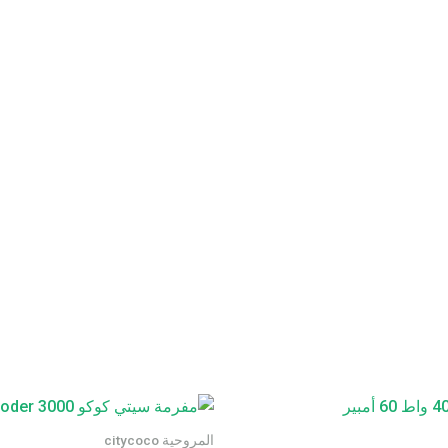
المروحية citycoco