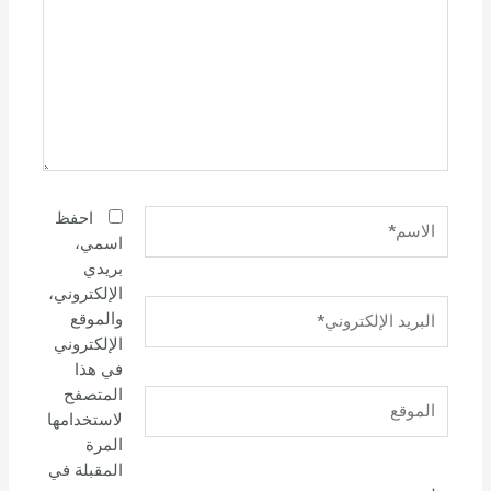
الاسم*
احفظ
اسمي،
بريدي
الإلكتروني،
البريد
والموقع
الإلكتروني*
الإلكتروني
في هذا
المتصفح
الموقع
لاستخدامها
المرة
المقبلة في