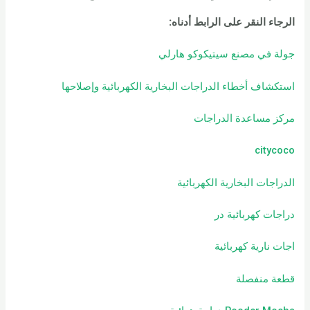
الرجاء النقر على الرابط أدناه
:
جولة في مصنع سيتيكوكو هارلي
استكشاف أخطاء الدراجات البخارية الكهربائية وإصلاحها
مركز مساعدة الدراجات
citycoco
الدراجات البخارية الكهربائية
دراجات كهربائية
در
اجات نارية كهربائية
قطعة منفصلة