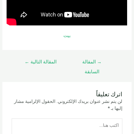
بيت
→
المقالة
المقالة التالية
←
السابقة
اترك تعليقاً
لن يتم نشر عنوان بريدك الإلكتروني.
الحقول الإلزامية مشار
إليها بـ
*
اكتب
هنا...