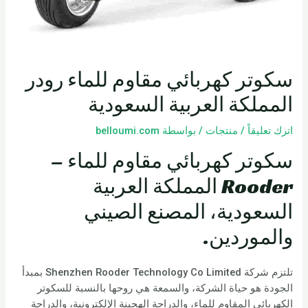
سكوتر كهربائي مقاوم للماء رودر
المملكة العربية السعودية
اترك تعليقاً
/
منتجات
/ بواسطة
belloumi.com
سكوتر كهربائي مقاوم للماء –
Rooder المملكة العربية
السعودية، المصنع الصيني
والموردين.
تلتزم شركة Shenzhen Rooder Technology Co Limited بمبدأ
الجودة هو حياة الشركة، والسمعة هي روحها بالنسبة للسكوتر
الكهربائي المقاوم للماء، والدراجة الهجينة الإلكترونية، والدراجة