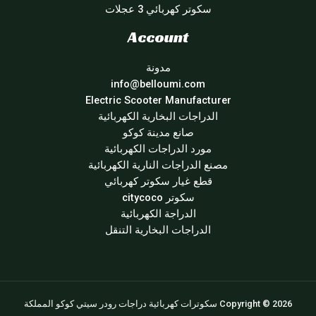
سكوتر كهربائي 3 عجلات
Account
مدونة
info@belloumi.com
Electric Scooter Manufacturer
الدراجات البخارية الكهربائية
صانع مدينة كوكو
مورد الدراجات الكهربائية
مصنع الدراجات النارية الكهربائية
قطع غيار سكوتر كهربائي
سكوتر citycoco
الدراجة الكهربائية
الدراجات البخارية التنقل
Copyright © 2026 سكوترات كهربائية دراجات رودر سيتي كوكو المملكة