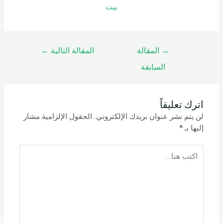
بيت
→
المقالة
المقالة التالية
←
السابقة
اترك تعليقاً
لن يتم نشر عنوان بريدك الإلكتروني.
الحقول الإلزامية مشار
إليها بـ
*
اكتب
هنا...