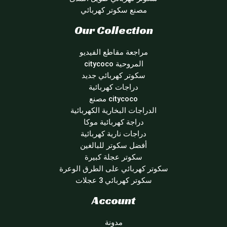
مصنع سكوتر كهربائي
Our Collection
مراجعة مقاطع الفيديو
المروحية citycoco
سكوتر كهربائي جديد
دراجات كهربائية
citycoco مصنع
الدراجات البخارية الكهربائية
دراجة كهربائية موكا
دراجات نارية كهربائية
أفضل سكوتر للبالغين
سكوتر عجلة كبيرة
سكوتر كهربائي على الطرق الوعرة
سكوتر كهربائي 3 عجلات
Account
مدونة