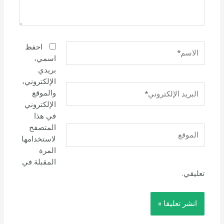
الاسم*
احفظ
اسمي،
بريدي
الإلكتروني،
البريد
والموقع
الإلكتروني*
الإلكتروني
في هذا
المتصفح
الموقع
لاستخدامها
المرة
المقبلة في
تعليقي.