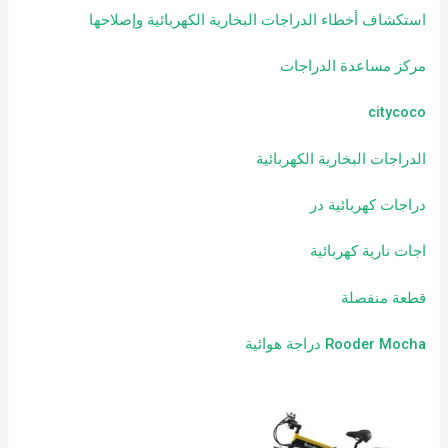
استكشاف أخطاء الدراجات البخارية الكهربائية وإصلاحها
مركز مساعدة الدراجات
citycoco
الدراجات البخارية الكهربائية
دراجات كهربائية
در
اجات نارية كهربائية
قطعة منفصلة
Rooder Mocha دراجة هوائية