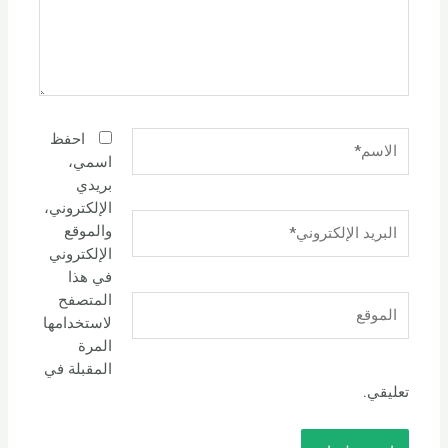
الاسم*
احفظ
اسمي،
بريدي
الإلكتروني،
البريد
والموقع
الإلكتروني*
الإلكتروني
في هذا
المتصفح
الموقع
لاستخدامها
المرة
المقبلة في
تعليقي.