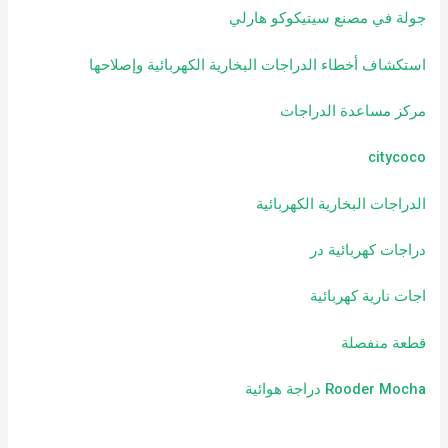
جولة في مصنع سيتيكوكو هارلي
استكشاف أخطاء الدراجات البخارية الكهربائية وإصلاحها
مركز مساعدة الدراجات
citycoco
الدراجات البخارية الكهربائية
دراجات كهربائية
در
اجات نارية كهربائية
قطعة منفصلة
Rooder Mocha دراجة هوائية