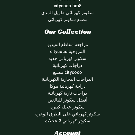
citycoco hm8
سكوتر كهربائي طويل المدى
مصنع سكوتر كهربائي
Our Collection
مراجعة مقاطع الفيديو
المروحية citycoco
سكوتر كهربائي جديد
دراجات كهربائية
citycoco مصنع
الدراجات البخارية الكهربائية
دراجة كهربائية موكا
دراجات نارية كهربائية
أفضل سكوتر للبالغين
سكوتر عجلة كبيرة
سكوتر كهربائي على الطرق الوعرة
سكوتر كهربائي 3 عجلات
Account