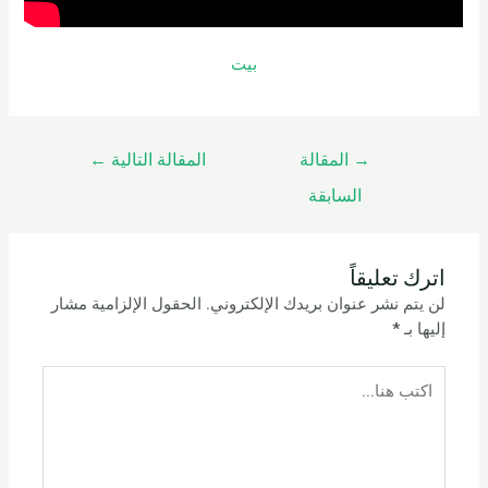
بيت
→
المقالة
المقالة التالية
←
السابقة
اترك تعليقاً
لن يتم نشر عنوان بريدك الإلكتروني.
الحقول الإلزامية مشار
إليها بـ
*
اكتب
هنا...