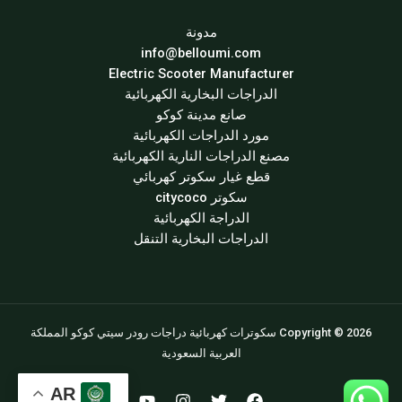
مدونة
info@belloumi.com
Electric Scooter Manufacturer
الدراجات البخارية الكهربائية
صانع مدينة كوكو
مورد الدراجات الكهربائية
مصنع الدراجات النارية الكهربائية
قطع غيار سكوتر كهربائي
سكوتر citycoco
الدراجة الكهربائية
الدراجات البخارية التنقل
Copyright © 2026 سكوترات كهربائية دراجات رودر سيتي كوكو المملكة
العربية السعودية
AR