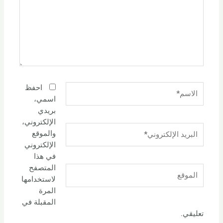
الاسم*
احفظ
اسمي،
بريدي
الإلكتروني،
البريد
والموقع
الإلكتروني*
الإلكتروني
في هذا
المتصفح
الموقع
لاستخدامها
المرة
المقبلة في
تعليقي.