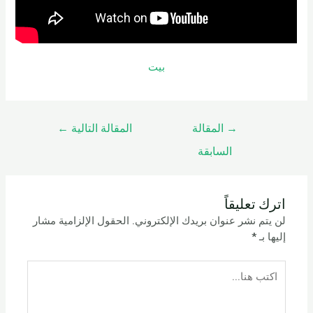
بيت
→
المقالة
المقالة التالية
←
السابقة
اترك تعليقاً
لن يتم نشر عنوان بريدك الإلكتروني.
الحقول الإلزامية مشار
إليها بـ
*
اكتب
هنا...