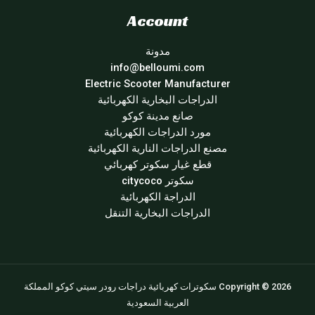
Account
مدونة
info@belloumi.com
Electric Scooter Manufacturer
الدراجات البخارية الكهربائية
صانع مدينة كوكو
مورد الدراجات الكهربائية
مصنع الدراجات النارية الكهربائية
قطع غيار سكوتر كهربائي
سكوتر citycoco
الدراجة الكهربائية
الدراجات البخارية التنقل
Copyright © 2026 سكوترات كهربائية دراجات رودر سيتي كوكو المملكة
العربية السعودية