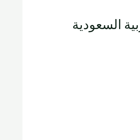
المملكة العربية السعودية