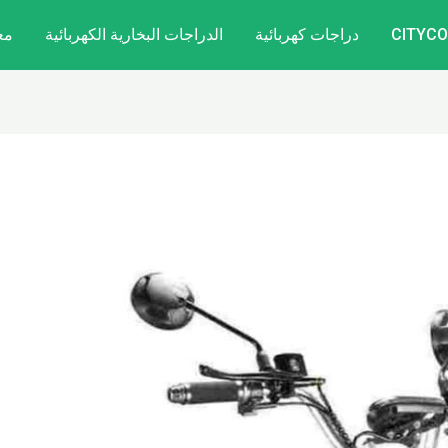
دراجات كهربائية
الدراجات البخارية الكهربائية
مع