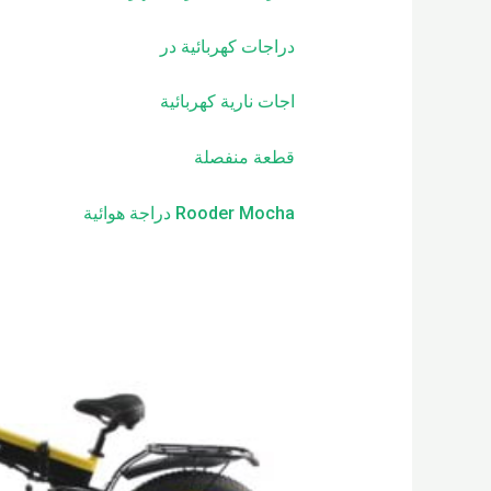
دراجات كهربائية
در
اجات نارية كهربائية
قطعة منفصلة
Rooder Mocha دراجة هوائية