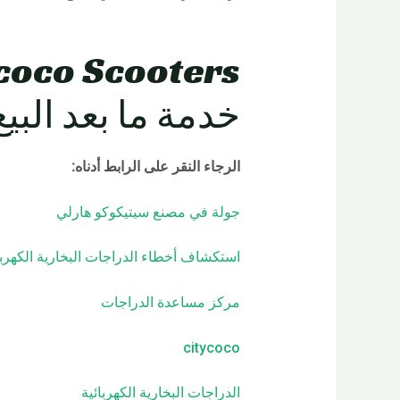
خدمة ما بعد البيع
الرجاء النقر على الرابط أدناه
:
جولة في مصنع سيتيكوكو هارلي
استكشاف أخطاء الدراجات البخارية الكهربا
مركز مساعدة الدراجات
citycoco
الدراجات البخارية الكهربائية