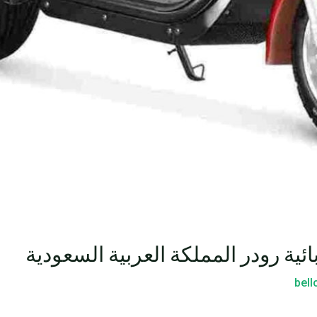
ئية رودر المملكة العربية السعودية
bel