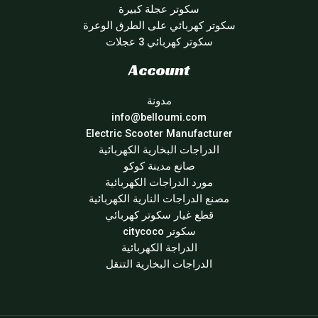
سكوتر عجلة كبيرة
سكوتر كهربائي على الطرق الوعرة
سكوتر كهربائي 3 عجلات
Account
مدونة
info@belloumi.com
Electric Scooter Manufacturer
الدراجات البخارية الكهربائية
صانع مدينة كوكو
مورد الدراجات الكهربائية
مصنع الدراجات النارية الكهربائية
قطع غيار سكوتر كهربائي
سكوتر citycoco
الدراجة الكهربائية
الدراجات البخارية التنقل