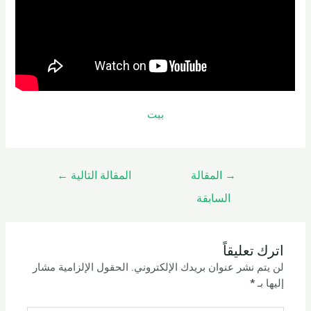
بيت
→
المقالة
المقالة التالية
←
السابقة
اترك تعليقاً
لن يتم نشر عنوان بريدك الإلكتروني.
الحقول الإلزامية مشار
إليها بـ
*