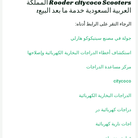
Rooder citycoco Scooters المملكة
العربية السعودية خدمة ما بعد البيع:
الرجاء النقر على الرابط أدناه
:
جولة في مصنع سيتيكوكو هارلي
استكشاف أخطاء الدراجات البخارية الكهربائية وإصلاحها
مركز مساعدة الدراجات
citycoco
الدراجات البخارية الكهربائية
دراجات كهربائية
در
اجات نارية كهربائية