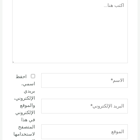
اكتب
هنا...
الاسم*
احفظ
اسمي،
بريدي
الإلكتروني،
البريد
والموقع
الإلكتروني*
الإلكتروني
في هذا
المتصفح
الموقع
لاستخدامها