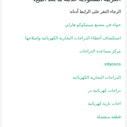
الرجاء النقر على الرابط أدناه
:
جولة في مصنع سيتيكوكو هارلي
استكشاف أخطاء الدراجات البخارية الكهربائية وإصلاحها
مركز مساعدة الدراجات
citycoco
الدراجات البخارية الكهربائية
دراجات كهربائية
در
اجات نارية كهربائية
قطعة منفصلة