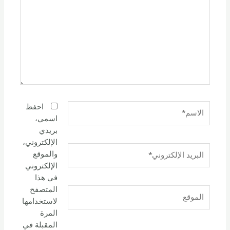
الاسم*
احفظ
اسمي،
بريدي
الإلكتروني،
البريد
والموقع
الإلكتروني*
الإلكتروني
في هذا
المتصفح
الموقع
لاستخدامها
المرة
المقبلة في