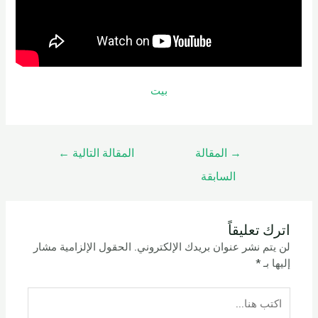
بيت
→
المقالة
المقالة التالية
←
السابقة
اترك تعليقاً
لن يتم نشر عنوان بريدك الإلكتروني.
الحقول الإلزامية مشار
إليها بـ
*
اكتب
هنا...