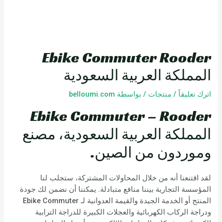
Ebike Commuter Rooder
المملكة العربية السعودية
اترك تعليقاً
/
منتجات
/ بواسطة
belloumi.com
Ebike Commuter – Rooder
المملكة العربية السعودية، مصنع
وموردون من الصين.
لقد اقتنعنا أنه من خلال المحاولات المشتركة، ستجلب لنا
المؤسسة التجارية بيننا منافع متبادلة. يمكننا أن نضمن لك جودة
المنتج أو الخدمة الجيدة والقيمة العدوانية لـ Ebike Commuter
ودراجة الركاب الكهربائية والعجلات الكبيرة للدراجة الترابية