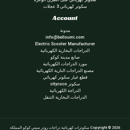
سكوتر كهربائي 3 عجلات
Account
مدونة
info@belloumi.com
Electric Scooter Manufacturer
الدراجات البخارية الكهربائية
صانع مدينة كوكو
مورد الدراجات الكهربائية
مصنع الدراجات النارية الكهربائية
قطع غيار سكوتر كهربائي
سكوتر citycoco
الدراجة الكهربائية
الدراجات البخارية التنقل
Copyright © 2026 سكوترات كهربائية دراجات رودر سيتي كوكو المملكة