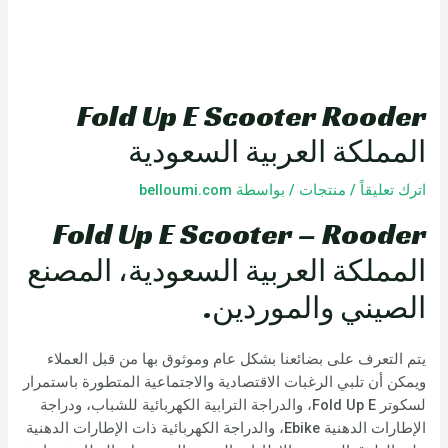
Fold Up E Scooter Rooder
المملكة العربية السعودية
اترك تعليقاً
/
منتجات
/ بواسطة
belloumi.com
Fold Up E Scooter – Rooder
المملكة العربية السعودية، المصنع
الصيني والموردين.
يتم التعرف على بضائعنا بشكل عام وموثوق بها من قبل العملاء
ويمكن أن تلبي الرغبات الاقتصادية والاجتماعية المتطورة باستمرار
لسكوتر Fold Up E، والدراجة الترابية الكهربائية للشباب، ودراجة
الإطارات الدهنية Ebike، والدراجة الكهربائية ذات الإطارات الدهنية