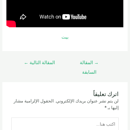
بيت
→
المقالة
المقالة التالية
←
السابقة
اترك تعليقاً
لن يتم نشر عنوان بريدك الإلكتروني.
الحقول الإلزامية مشار
إليها بـ
*
اكتب
هنا...