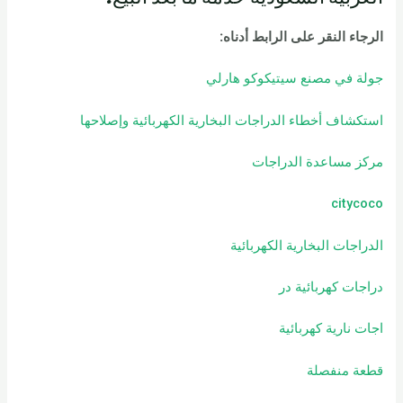
الرجاء النقر على الرابط أدناه
:
جولة في مصنع سيتيكوكو هارلي
استكشاف أخطاء الدراجات البخارية الكهربائية وإصلاحها
مركز مساعدة الدراجات
citycoco
الدراجات البخارية الكهربائية
دراجات كهربائية
در
اجات نارية كهربائية
قطعة منفصلة