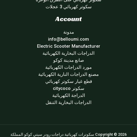
سكوتر كهربائي 3 عجلات
Account
مدونة
info@belloumi.com
Electric Scooter Manufacturer
الدراجات البخارية الكهربائية
صانع مدينة كوكو
مورد الدراجات الكهربائية
مصنع الدراجات النارية الكهربائية
قطع غيار سكوتر كهربائي
سكوتر citycoco
الدراجة الكهربائية
الدراجات البخارية التنقل
Copyright © 2026 سكوترات كهربائية دراجات رودر سيتي كوكو المملكة