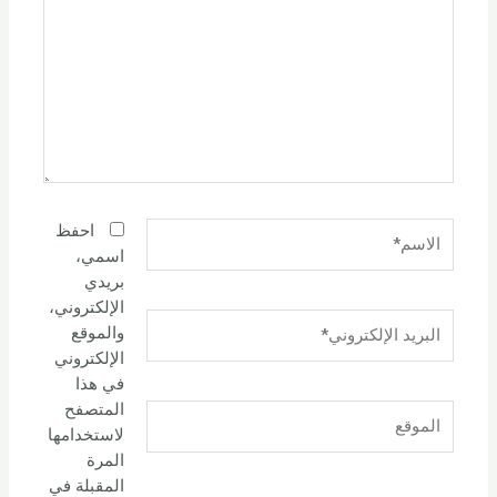
الاسم*
احفظ
اسمي،
بريدي
الإلكتروني،
البريد
والموقع
الإلكتروني*
الإلكتروني
في هذا
المتصفح
الموقع
لاستخدامها
المرة
المقبلة في